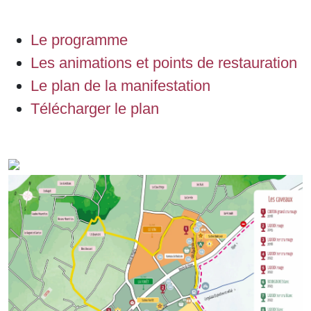
Le programme
Les animations et points de restauration
Le plan de la manifestation
Télécharger le plan