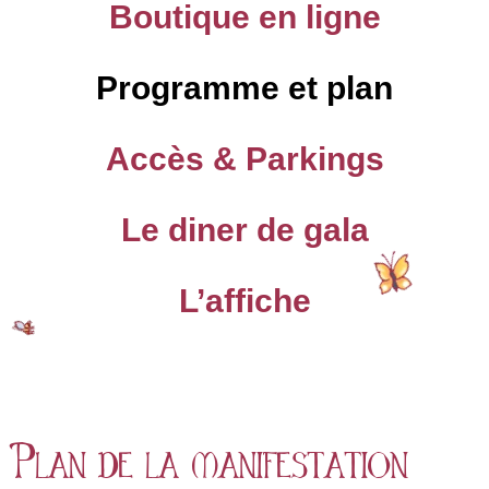
Boutique en ligne
Programme et plan
Accès & Parkings
Le diner de gala
L’affiche
Plan de la manifestation