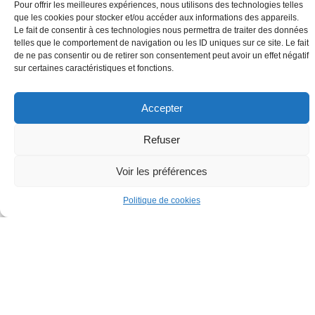
Pour offrir les meilleures expériences, nous utilisons des technologies telles
que les cookies pour stocker et/ou accéder aux informations des appareils.
Le fait de consentir à ces technologies nous permettra de traiter des données
telles que le comportement de navigation ou les ID uniques sur ce site. Le fait
de ne pas consentir ou de retirer son consentement peut avoir un effet négatif
sur certaines caractéristiques et fonctions.
Accepter
Refuser
Voir les préférences
Politique de cookies