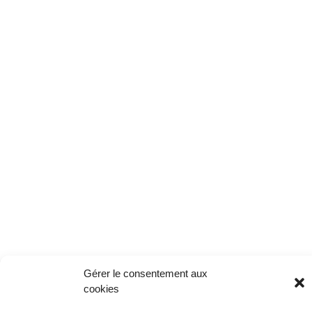
Gérer le consentement aux
cookies