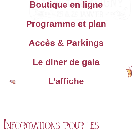
Boutique en ligne
Programme et plan
Accès & Parkings
Le diner de gala
L’affiche
Informations pour les