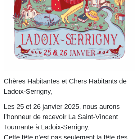
Chères Habitantes et Chers Habitants de
Ladoix-Serrigny,
Les 25 et 26 janvier 2025, nous aurons
l’honneur de recevoir La Saint-Vincent
Tournante à Ladoix-Serrigny.
Cette fête n’est pas seulement la fête des