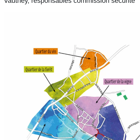
Vauthey, responsables commission sécurité