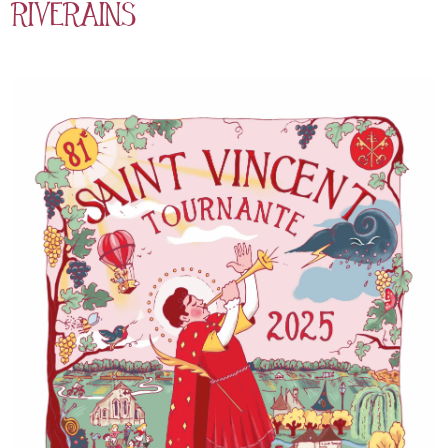
riverains