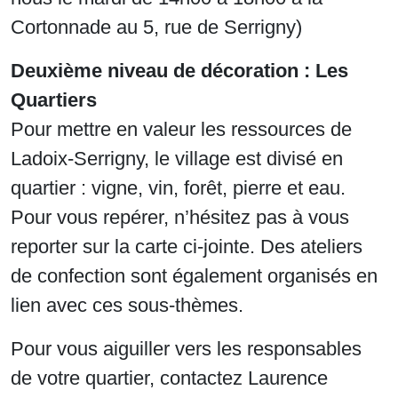
Cortonnade au 5, rue de Serrigny)
Deuxième niveau de décoration : Les
Quartiers
Pour mettre en valeur les ressources de
Ladoix-Serrigny, le village est divisé en
quartier : vigne, vin, forêt, pierre et eau.
Pour vous repérer, n’hésitez pas à vous
reporter sur la carte ci-jointe. Des ateliers
de confection sont également organisés en
lien avec ces sous-thèmes.
Pour vous aiguiller vers les responsables
de votre quartier, contactez Laurence