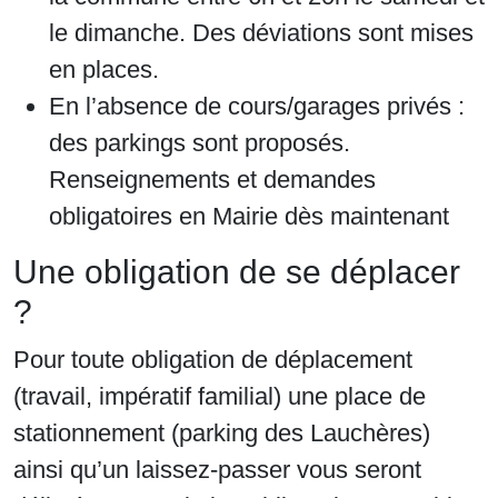
le dimanche. Des déviations sont mises
en places.
En l’absence de cours/garages privés :
des parkings sont proposés.
Renseignements et demandes
obligatoires en Mairie dès maintenant
Une obligation de se déplacer
?
Pour toute obligation de déplacement
(travail, impératif familial) une place de
stationnement (parking des Lauchères)
ainsi qu’un laissez-passer vous seront