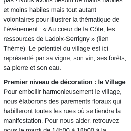
pas ! Nous avons besoin de mains habiles
et moins habiles mais tout autant
volontaires pour illustrer la thématique de
l’événement : « Au cœur de la Côte, les
ressources de Ladoix-Serrigny » (lien
Thème). Le potentiel du village est ici
représenté par sa vigne, son vin, ses forêts,
sa pierre et son eau.
Premier niveau de décoration : le Village
Pour embellir harmonieusement le village,
nous élaborons des parements floraux qui
habilleront toutes les rues où se tiendra la
manifestation. Pour nous aider, retrouvez-
nous le mardi de 14h00 à 18h00 à la