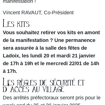
manifestation !
Vincent RAVAUT, Co-Président
Les kits
Vous souhaitez retirer vos kits en amont
de la manifestation ? Une permanence
sera assurée à la salle des fêtes de
Ladoix, les lundi 20 et mardi 21 janvier
de 17h à 19h et le mercredi 22/01 de 14h
à 17h.
Les règles de sécurité et
d’accès au village
Des arrêtés préfectoraux seront pris pour le