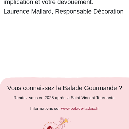
implication et votre dévouement.
Laurence Mallard, Responsable Décoration
Vous connaissez la Balade Gourmande ?
Rendez-vous en 2025 après la Saint-Vincent Tournante.
Informations sur
www.balade-ladoix.fr