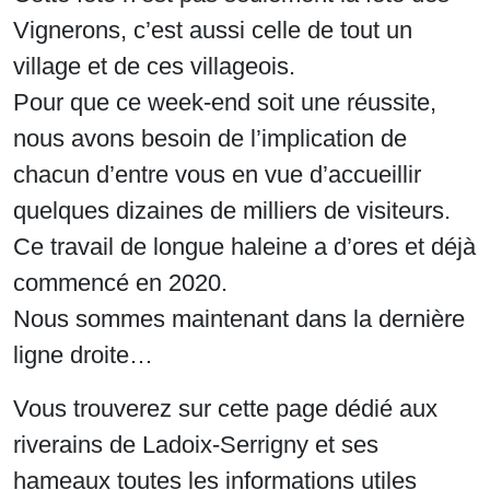
Vignerons, c’est aussi celle de tout un
village et de ces villageois.
Pour que ce week-end soit une réussite,
nous avons besoin de l’implication de
chacun d’entre vous en vue d’accueillir
quelques dizaines de milliers de visiteurs.
Ce travail de longue haleine a d’ores et déjà
commencé en 2020.
Nous sommes maintenant dans la dernière
ligne droite…
Vous trouverez sur cette page dédié aux
riverains de Ladoix-Serrigny et ses
hameaux toutes les informations utiles