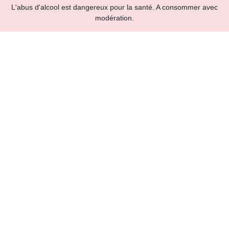
L'abus d'alcool est dangereux pour la santé. A consommer avec
modération.