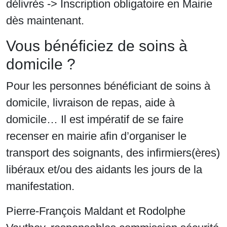
délivrés -> Inscription obligatoire en Mairie
dès maintenant.
Vous bénéficiez de soins à
domicile ?
Pour les personnes bénéficiant de soins à
domicile, livraison de repas, aide à
domicile… Il est impératif de se faire
recenser en mairie afin d’organiser le
transport des soignants, des infirmiers(ères)
libéraux et/ou des aidants les jours de la
manifestation.
Pierre-François Maldant et Rodolphe