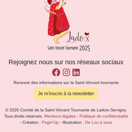
Rejoignez nous sur nos réseaux sociaux
Recevoir des informations sur la Saint-Vincent tournante
Je m'inscris à la newsletter
© 2026 Comité de la Saint-Vincent Tournante de Ladoix-Serrigny.
Tous droits réservés.
Mentions légales
-
Politique de confidentialité
- Création :
Pagin'Up
- Illustration :
De Lou à vous