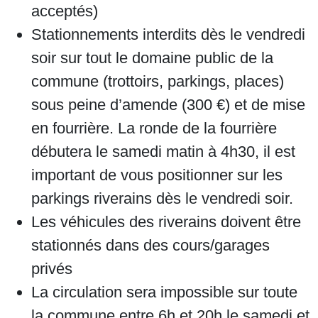
acceptés)
Stationnements interdits dès le vendredi
soir sur tout le domaine public de la
commune (trottoirs, parkings, places)
sous peine d’amende (300 €) et de mise
en fourrière. La ronde de la fourrière
débutera le samedi matin à 4h30, il est
important de vous positionner sur les
parkings riverains dès le vendredi soir.
Les véhicules des riverains doivent être
stationnés dans des cours/garages
privés
La circulation sera impossible sur toute
la commune entre 6h et 20h le samedi et