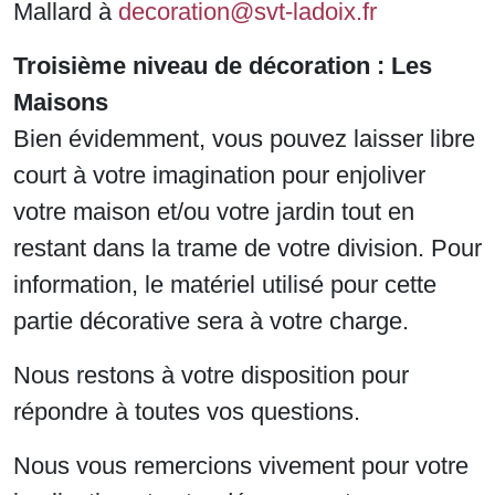
Mallard à
decoration@svt-ladoix.fr
Troisième niveau de décoration : Les
Maisons
Bien évidemment, vous pouvez laisser libre
court à votre imagination pour enjoliver
votre maison et/ou votre jardin tout en
restant dans la trame de votre division. Pour
information, le matériel utilisé pour cette
partie décorative sera à votre charge.
Nous restons à votre disposition pour
répondre à toutes vos questions.
Nous vous remercions vivement pour votre