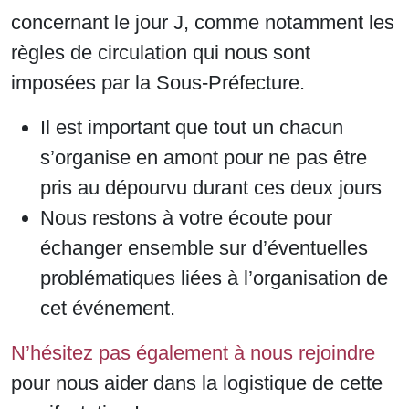
concernant le jour J, comme notamment les
règles de circulation qui nous sont
imposées par la Sous-Préfecture.
Il est important que tout un chacun
s’organise en amont pour ne pas être
pris au dépourvu durant ces deux jours
Nous restons à votre écoute pour
échanger ensemble sur d’éventuelles
problématiques liées à l’organisation de
cet événement.
N’hésitez pas également à nous rejoindre
pour nous aider dans la logistique de cette