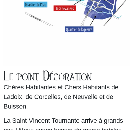
Le point Décoration
Chères Habitantes et Chers Habitants de
Ladoix, de Corcelles, de Neuvelle et de
Buisson,
La Saint-Vincent Tournante arrive à grands