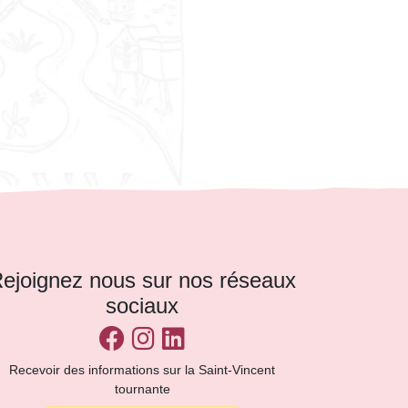
ejoignez nous sur nos réseaux
sociaux
Recevoir des informations sur la Saint-Vincent
tournante