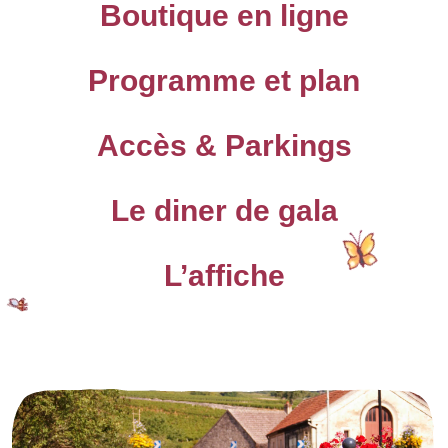
Boutique en ligne
Programme et plan
Accès & Parkings
Le diner de gala
L’affiche