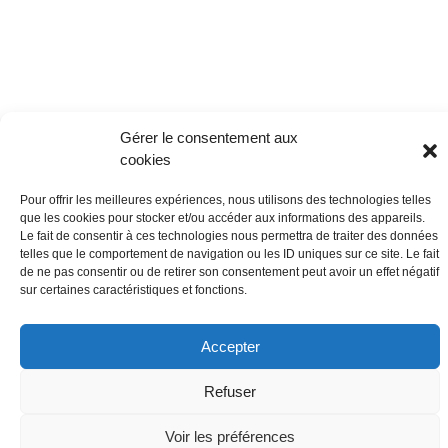
Gérer le consentement aux
cookies
Pour offrir les meilleures expériences, nous utilisons des technologies telles
que les cookies pour stocker et/ou accéder aux informations des appareils.
Le fait de consentir à ces technologies nous permettra de traiter des données
telles que le comportement de navigation ou les ID uniques sur ce site. Le fait
de ne pas consentir ou de retirer son consentement peut avoir un effet négatif
sur certaines caractéristiques et fonctions.
Accepter
Refuser
Voir les préférences