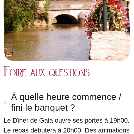
Foire aux questions
À quelle heure commence /
fini le banquet ?
Le Dîner de Gala ouvre ses portes à 19h00.
Le repas débutera à 20h00. Des animations