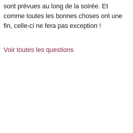
sont prévues au long de la soirée. Et
comme toutes les bonnes choses ont une
fin, celle-ci ne fera pas exception !
Voir toutes les questions