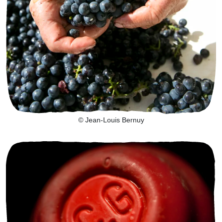
© Jean-Louis Bernuy