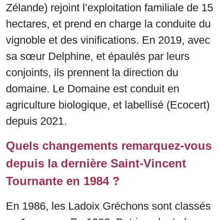
Zélande) rejoint l’exploitation familiale de 15
hectares, et prend en charge la conduite du
vignoble et des vinifications. En 2019, avec
sa sœur Delphine, et épaulés par leurs
conjoints, ils prennent la direction du
domaine. Le Domaine est conduit en
agriculture biologique, et labellisé (Ecocert)
depuis 2021.
Quels changements remarquez-vous
depuis la dernière Saint-Vincent
Tournante en 1984 ?
En 1986, les Ladoix Gréchons sont classés