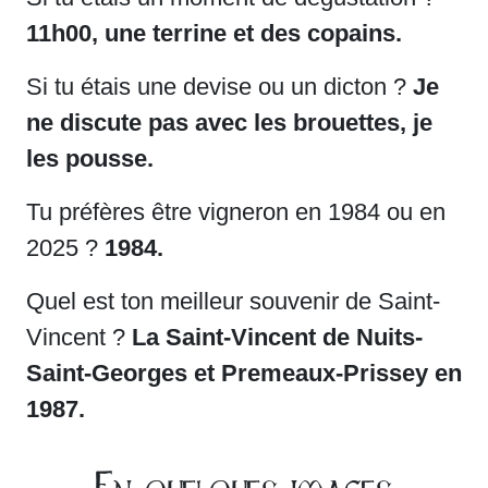
11h00, une terrine et des copains.
Si tu étais une devise ou un dicton ?
Je
ne discute pas avec les brouettes, je
les pousse.
Tu préfères être vigneron en 1984 ou en
2025 ?
1984.
Quel est ton meilleur souvenir de Saint-
Vincent ?
La Saint-Vincent de Nuits-
Saint-Georges et Premeaux-Prissey en
1987.