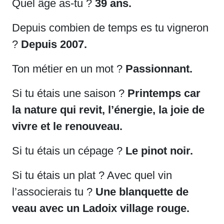
Quel âge as-tu ?
39 ans.
Depuis combien de temps es tu vigneron
?
Depuis 2007.
Ton métier en un mot ?
Passionnant.
Si tu étais une saison ?
Printemps car
la nature qui revit, l’énergie, la joie de
vivre et le renouveau.
Si tu étais un cépage ?
Le pinot noir.
Si tu étais un plat ? Avec quel vin
l’associerais tu ?
Une blanquette de
veau avec un Ladoix village rouge.