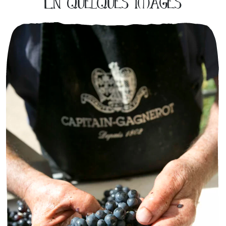
En quelques images