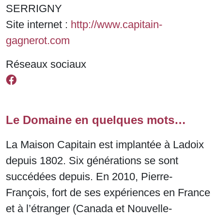
SERRIGNY
Site internet :
http://www.capitain-
gagnerot.com
Réseaux sociaux
Le Domaine en quelques mots…
La Maison Capitain est implantée à Ladoix
depuis 1802. Six générations se sont
succédées depuis. En 2010, Pierre-
François, fort de ses expériences en France
et à l’étranger (Canada et Nouvelle-