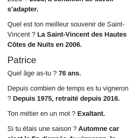
s’adapter.
Quel est ton meilleur souvenir de Saint-
Vincent ?
La Saint-Vincent des Hautes
Côtes de Nuits en 2006.
Patrice
Quel âge as-tu ?
76 ans.
Depuis combien de temps es tu vigneron
?
Depuis 1975, retraité depuis 2016.
Ton métier en un mot ?
Exaltant.
Si tu étais une saison ?
Automne car