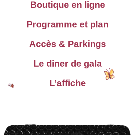
Boutique en ligne
Programme et plan
Accès & Parkings
Le diner de gala
L’affiche