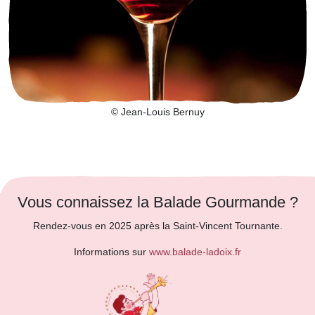
© Jean-Louis Bernuy
Vous connaissez la Balade Gourmande ?
Rendez-vous en 2025 après la Saint-Vincent Tournante.
Informations sur
www.balade-ladoix.fr