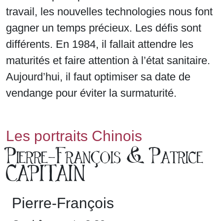
travail, les nouvelles technologies nous font
gagner un temps précieux. Les défis sont
différents. En 1984, il fallait attendre les
maturités et faire attention à l’état sanitaire.
Aujourd’hui, il faut optimiser sa date de
vendange pour éviter la surmaturité.
Les portraits Chinois
Pierre-François & Patrice
CAPITAIN
Pierre-François