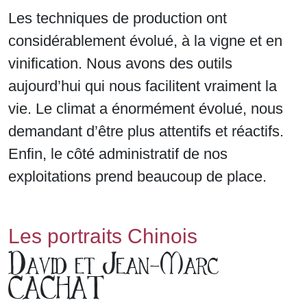
Les techniques de production ont
considérablement évolué, à la vigne et en
vinification. Nous avons des outils
aujourd’hui qui nous facilitent vraiment la
vie. Le climat a énormément évolué, nous
demandant d’être plus attentifs et réactifs.
Enfin, le côté administratif de nos
exploitations prend beaucoup de place.
Les portraits Chinois
David et Jean-Marc
CACHAT