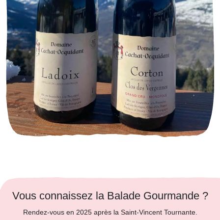
Vous connaissez la Balade Gourmande ?
Rendez-vous en 2025 après la Saint-Vincent Tournante.