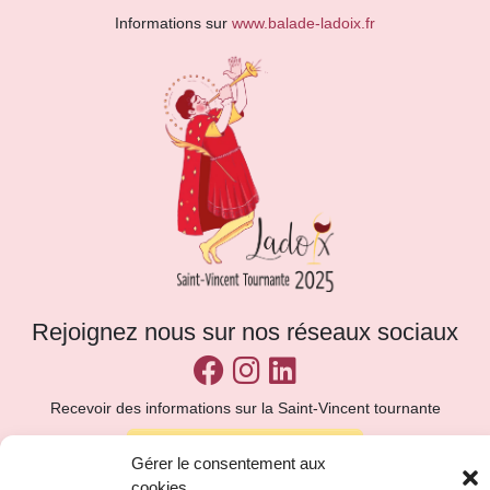
Informations sur
www.balade-ladoix.fr
Rejoignez nous sur nos réseaux sociaux
Recevoir des informations sur la Saint-Vincent tournante
Je m'inscris à la newsletter
Gérer le consentement aux
cookies