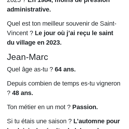
administrative.
Quel est ton meilleur souvenir de Saint-
Vincent ?
Le jour où j’ai reçu le saint
du village en 2023.
Jean-Marc
Quel âge as-tu ?
64 ans.
Depuis combien de temps es-tu vigneron
?
48 ans.
Ton métier en un mot ?
Passion.
Si tu étais une saison ?
L’automne pour