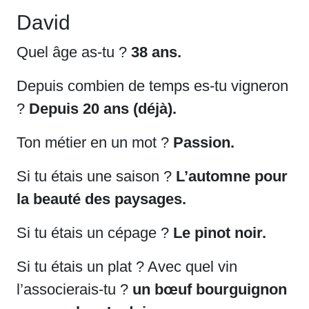
David
Quel âge as-tu ?
38 ans.
Depuis combien de temps es-tu vigneron
?
Depuis 20 ans (déjà).
Ton métier en un mot ?
Passion.
Si tu étais une saison ?
L’automne pour
la beauté des paysages.
Si tu étais un cépage ?
Le pinot noir.
Si tu étais un plat ? Avec quel vin
l’associerais-tu ?
un bœuf bourguignon