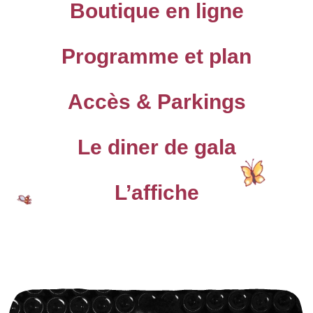
Boutique en ligne
Programme et plan
Accès & Parkings
Le diner de gala
L’affiche