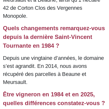
42 de Corton Clos des Vergennes
Monopole.
Quels changements remarquez-vous
depuis la dernière Saint-Vincent
Tournante en 1984 ?
Depuis une vingtaine d’années, le domaine
s’est agrandit. En 2014, nous avons
récupéré des parcelles à Beaune et
Meursault.
Être vigneron en 1984 et en 2025,
quelles différences constatez-vous ?